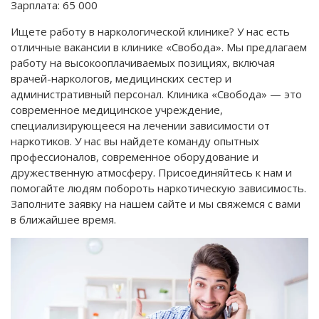
Зарплата:
65 000
Ищете работу в наркологической клинике? У нас есть
отличные вакансии в клинике «Свобода». Мы предлагаем
работу на высокооплачиваемых позициях, включая
врачей-наркологов, медицинских сестер и
административный персонал. Клиника «Свобода» — это
современное медицинское учреждение,
специализирующееся на лечении зависимости от
наркотиков. У нас вы найдете команду опытных
профессионалов, современное оборудование и
дружественную атмосферу. Присоединяйтесь к нам и
помогайте людям побороть наркотическую зависимость.
Заполните заявку на нашем сайте и мы свяжемся с вами
в ближайшее время.