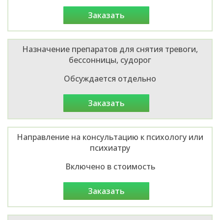
заказать
Назначение препаратов для снятия тревоги,
бессонницы, судорог
Обсуждается отдельно
заказать
Направление на консультацию к психологу или
психиатру
Включено в стоимость
заказать