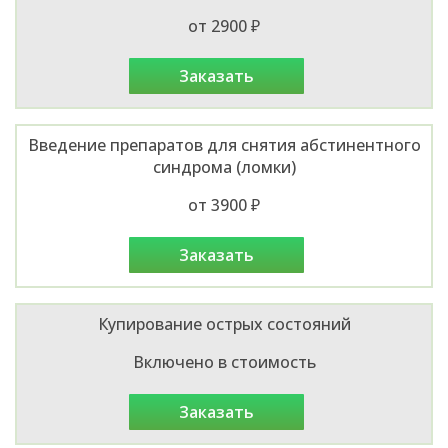
от 2900 ₽
заказать
Введение препаратов для снятия абстинентного
синдрома (ломки)
от 3900 ₽
заказать
Купирование острых состояний
Включено в стоимость
заказать