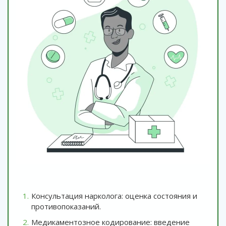
Консультация нарколога: оценка состояния и
противопоказаний.
Медикаментозное кодирование: введение