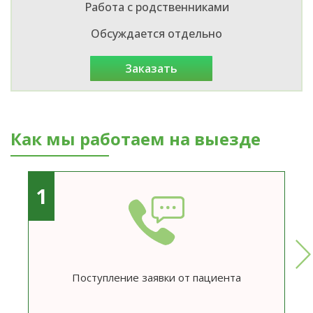
Работа с родственниками
Обсуждается отдельно
заказать
Как мы работаем на выезде
1
Поступление заявки от пациента