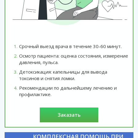
Срочный выезд врача в течение 30-60 минут.
Осмотр пациента: оценка состояния, измерение
давления, пульса.
Детоксикация: капельницы для вывода
токсинов и снятия ломки.
Рекомендации по дальнейшему лечению и
профилактике.
заказать
КОМПЛЕКСНАЯ ПОМОЩЬ ПРИ