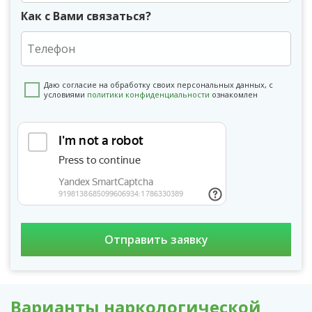
Как с Вами связаться?
Даю согласие на обработку своих персональных данных, с
условиями
политики конфиденциальности
ознакомлен
Варианты наркологической