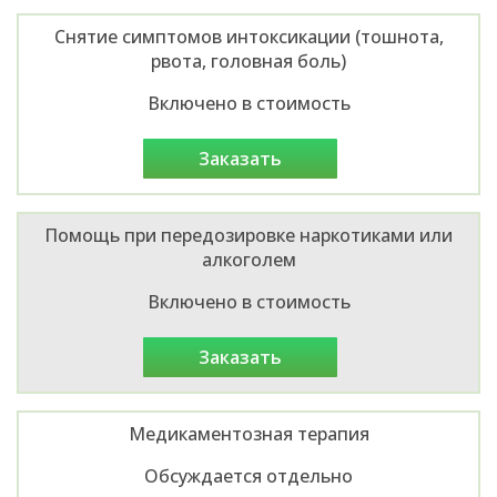
Снятие симптомов интоксикации (тошнота,
рвота, головная боль)
Включено в стоимость
заказать
Помощь при передозировке наркотиками или
алкоголем
Включено в стоимость
заказать
Медикаментозная терапия
Обсуждается отдельно