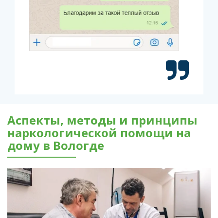
Аспекты, методы и принципы
наркологической помощи на
дому в Вологде