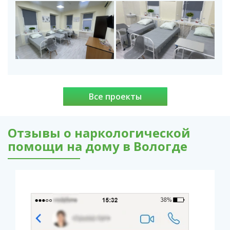
Все проекты
Отзывы о наркологической
помощи на дому в Вологде