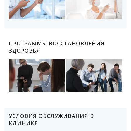
ПРОГРАММЫ ВОССТАНОВЛЕНИЯ
ЗДОРОВЬЯ
УСЛОВИЯ ОБСЛУЖИВАНИЯ В
КЛИНИКЕ