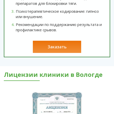
препаратов для блокировки тяги.
Психотерапевтическое кодирование: гипноз
или внушение.
Рекомендации по поддержанию результата и
профилактике срывов.
заказать
Лицензии клиники в Вологде