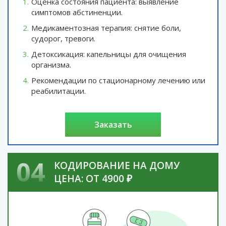
Оценка состояния пациента: выявление
симптомов абстиненции.
Медикаментозная терапия: снятие боли,
судорог, тревоги.
Детоксикация: капельницы для очищения
организма.
Рекомендации по стационарному лечению или
реабилитации.
заказать
04
КОДИРОВАНИЕ НА ДОМУ
ЦЕНА: ОТ 4900 ₽