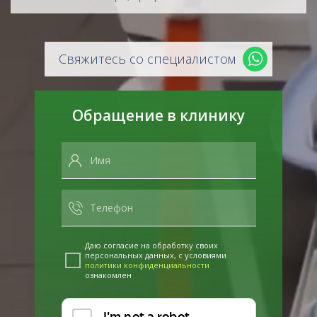
Свяжитесь со специалистом
Обращение в клинику
Даю согласие на обработку своих
персональных данных, с условиями
политики конфиденциальности
ознакомлен