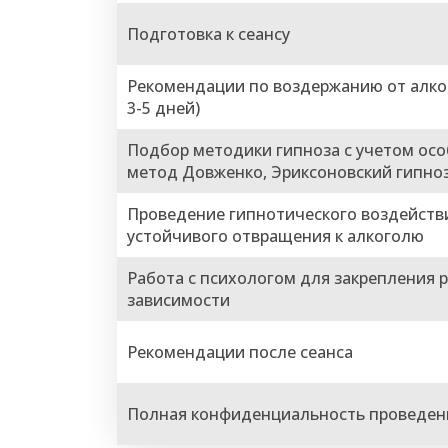
Подготовка к сеансу
Рекомендации по воздержанию от алко
3-5 дней)
Подбор методики гипноза с учетом осо
метод Довженко, Эриксоновский гипноз 
Проведение гипнотического воздейств
устойчивого отвращения к алкоголю
Работа с психологом для закрепления 
зависимости
Рекомендации после сеанса
Полная конфиденциальность проведен