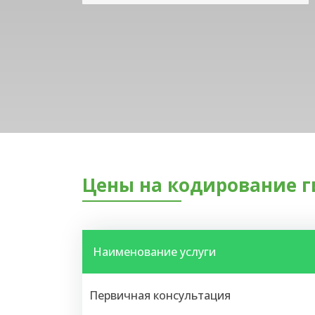
Цены на кодирование г
Наименование услуги
Первичная консультация