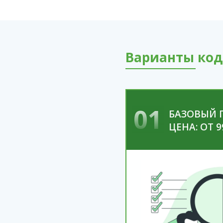
Варианты код
01
БАЗОВЫЙ 
ЦЕНА: ОТ 9