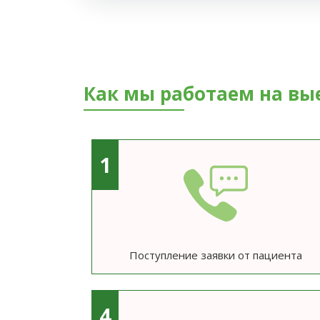
Как мы работаем на вы
1
Поступление заявки от пациента
4