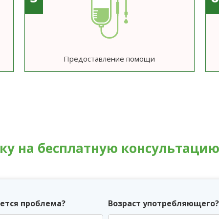
Предоставление помощи
вку на бесплатную консультаци
ется проблема?
Возраст употребляющего