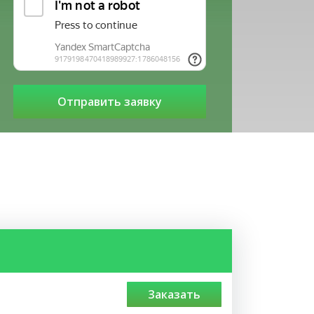
заказать