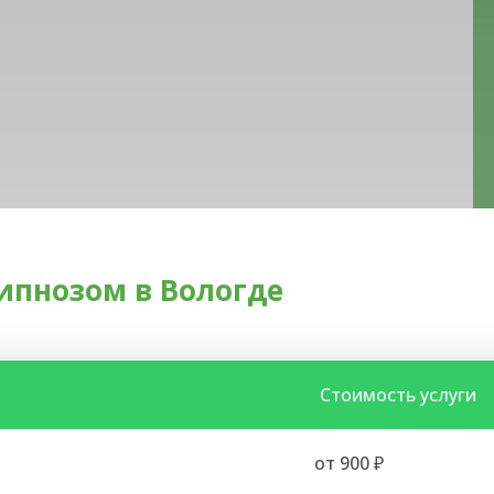
ипнозом в Вологде
Стоимость услуги
от 900 ₽