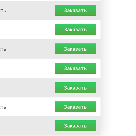
сть
заказать
заказать
сть
заказать
заказать
заказать
сть
заказать
заказать