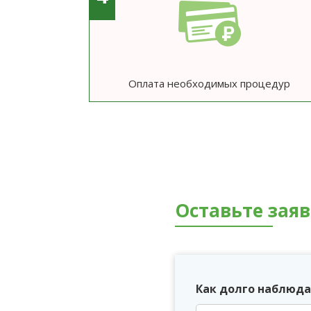
Оплата необходимых процедур
Оставьте зая
Как долго наблюда