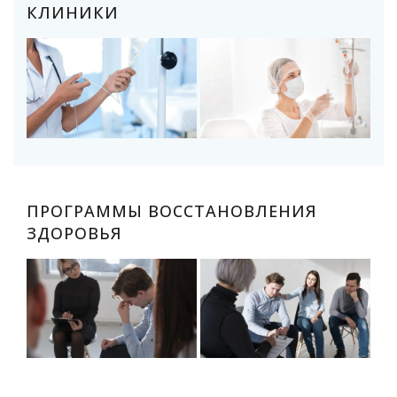
КЛИНИКИ
ПРОГРАММЫ ВОССТАНОВЛЕНИЯ
ЗДОРОВЬЯ