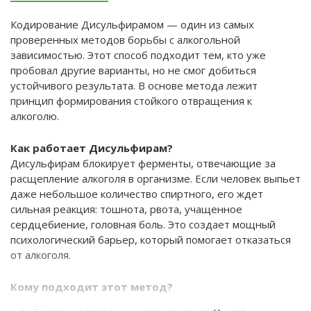
Кодирование Дисульфирамом — один из самых
проверенных методов борьбы с алкогольной
зависимостью. Этот способ подходит тем, кто уже
пробовал другие варианты, но не смог добиться
устойчивого результата. В основе метода лежит
принцип формирования стойкого отвращения к
алкоголю.
Как работает Дисульфирам?
Дисульфирам блокирует ферменты, отвечающие за
расщепление алкоголя в организме. Если человек выпьет
даже небольшое количество спиртного, его ждет
сильная реакция: тошнота, рвота, учащенное
сердцебиение, головная боль. Это создает мощный
психологический барьер, который помогает отказаться
от алкоголя.
Кому подходит этот метод?