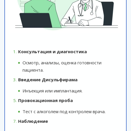
Консультация и диагностика
Осмотр, анализы, оценка готовности
пациента.
Введение Дисульфирама
Инъекция или имплантация.
Провокационная проба
Тест с алкоголем под контролем врача.
Наблюдение