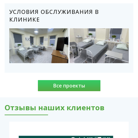
УСЛОВИЯ ОБСЛУЖИВАНИЯ В
КЛИНИКЕ
Все проекты
Отзывы наших клиентов