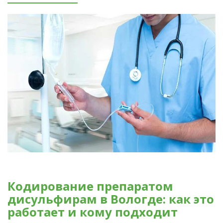
Кодирование препаратом
дисульфирам в Вологде: как это
работает и кому подходит