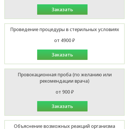
заказать
Проведение процедуры в стерильных условиях
от 4900 ₽
заказать
Провокационная проба (по желанию или
рекомендации врача)
от 900 ₽
заказать
Объяснение возможных реакций организма