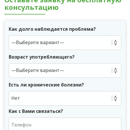
консультацию
Как долго наблюдается проблема?
Возраст употребляющего?
Есть ли хронические болезни?
Нет
Как с Вами связаться?