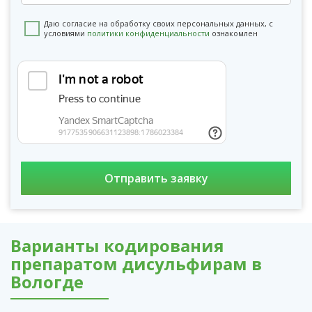
Даю согласие на обработку своих персональных данных, с
условиями
политики конфиденциальности
ознакомлен
Варианты кодирования
препаратом дисульфирам в
Вологде