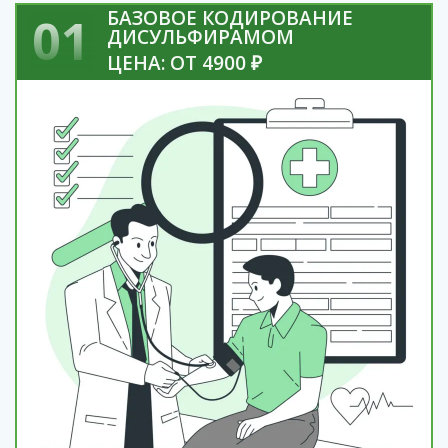
БАЗОВОЕ КОДИРОВАНИЕ
01
ДИСУЛЬФИРАМОМ
ЦЕНА: ОТ 4900 ₽