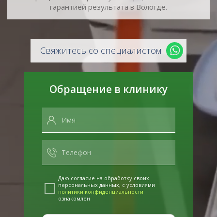
гарантией результата в Вологде.
Свяжитесь со специалистом
Обращение в клинику
Даю согласие на обработку своих
персональных данных, с условиями
политики конфиденциальности
ознакомлен