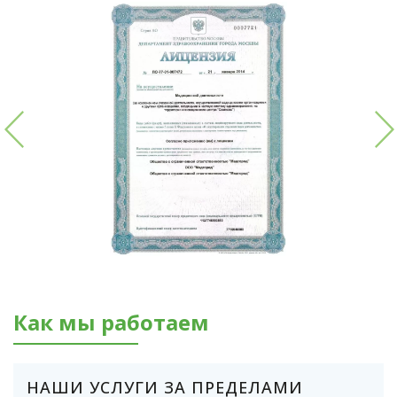
Как мы работаем
НАШИ УСЛУГИ ЗА ПРЕДЕЛАМИ