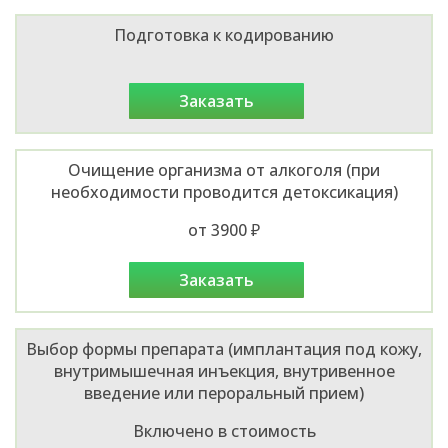
Подготовка к кодированию
заказать
Очищение организма от алкоголя (при
необходимости проводится детоксикация)
от 3900 ₽
заказать
Выбор формы препарата (имплантация под кожу,
внутримышечная инъекция, внутривенное
введение или пероральный прием)
Включено в стоимость