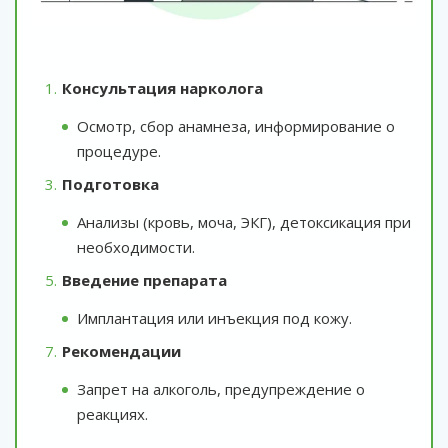
Консультация нарколога
Осмотр, сбор анамнеза, информирование о
процедуре.
Подготовка
Анализы (кровь, моча, ЭКГ), детоксикация при
необходимости.
Введение препарата
Имплантация или инъекция под кожу.
Рекомендации
Запрет на алкоголь, предупреждение о
реакциях.