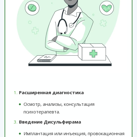
Расширенная диагностика
Осмотр, анализы, консультация
психотерапевта.
Введение Дисульфирама
Имплантация или инъекция, провокационная