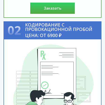
заказать
КОДИРОВАНИЕ С
02
ПРОВОКАЦИОННОЙ ПРОБОЙ
ЦЕНА: ОТ 6900 ₽