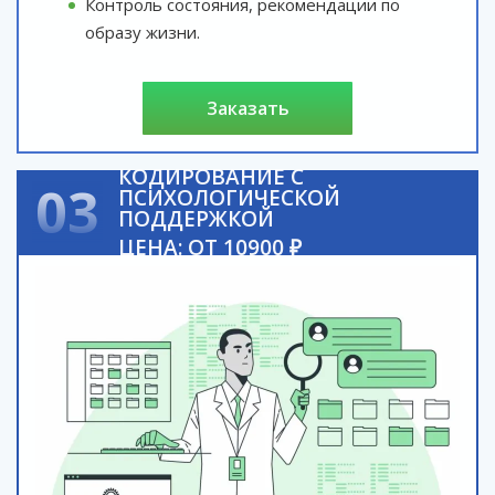
Контроль состояния, рекомендации по
образу жизни.
заказать
КОДИРОВАНИЕ С
03
ПСИХОЛОГИЧЕСКОЙ
ПОДДЕРЖКОЙ
ЦЕНА: ОТ 10900 ₽