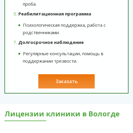
проба.
Реабилитационная программа
Психологическая поддержка, работа с
родственниками.
Долгосрочное наблюдение
Регулярные консультации, помощь в
поддержании трезвости.
заказать
Лицензии клиники в Вологде