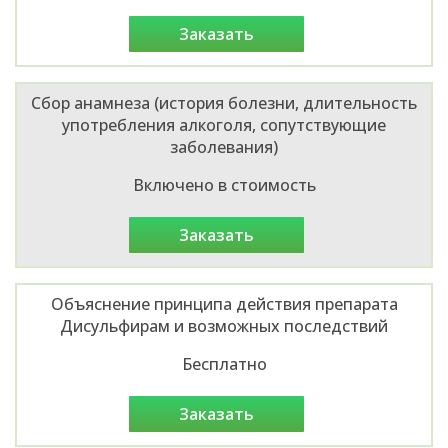
заказать
Сбор анамнеза (история болезни, длительность
употребления алкоголя, сопутствующие
заболевания)
Включено в стоимость
заказать
Объяснение принципа действия препарата
Дисульфирам и возможных последствий
Бесплатно
заказать