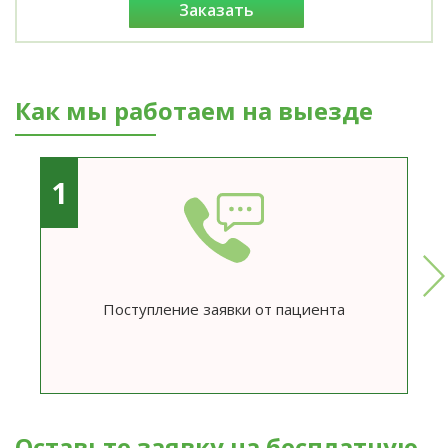
заказать
Как мы работаем на выезде
1
Поступление заявки от пациента
Оставьте заявку на бесплатную