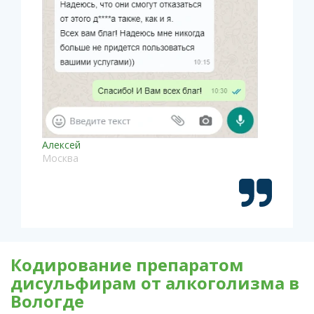
Алексей
Москва
Кодирование препаратом
дисульфирам от алкоголизма в
Вологде