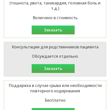
(тошнота, рвота, тахикардия, головная боль и
т.д.)
Включено в стоимость
заказать
Консультации для родственников пациента
Обсуждается отдельно
заказать
Поддержка в случае срыва или необходимости
повторного кодирования
Бесплатно