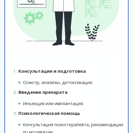
Консультация и подготовка
Осмотр, анализы, детоксикация.
Введение препарата
Инъекция или имплантация.
Психологическая помощь
Консультация психотерапевта, рекомендации
по мотивации.