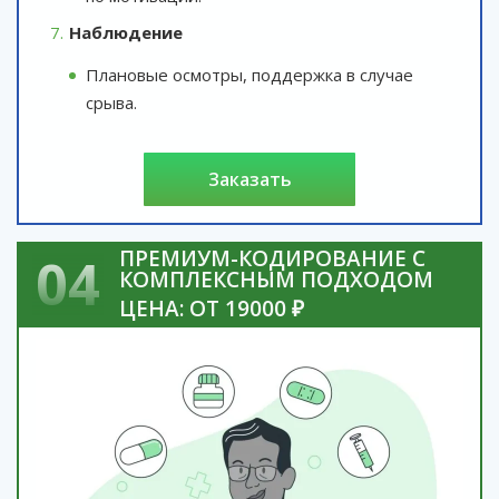
Наблюдение
Плановые осмотры, поддержка в случае
срыва.
заказать
ПРЕМИУМ-КОДИРОВАНИЕ С
04
КОМПЛЕКСНЫМ ПОДХОДОМ
ЦЕНА: ОТ 19000 ₽