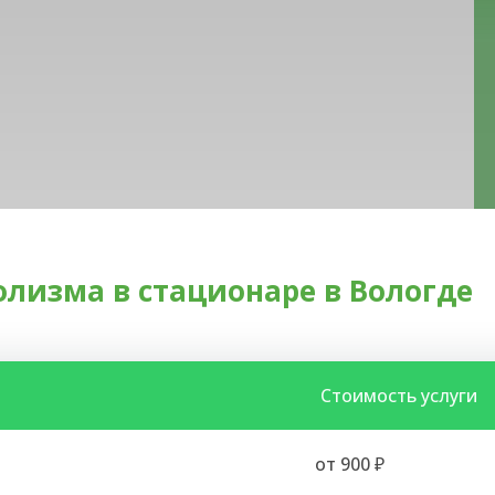
олизма в стационаре в Вологде
Стоимость услуги
от 900 ₽