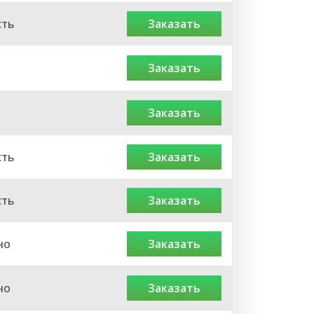
сть
заказать
заказать
заказать
сть
заказать
сть
заказать
но
заказать
но
заказать