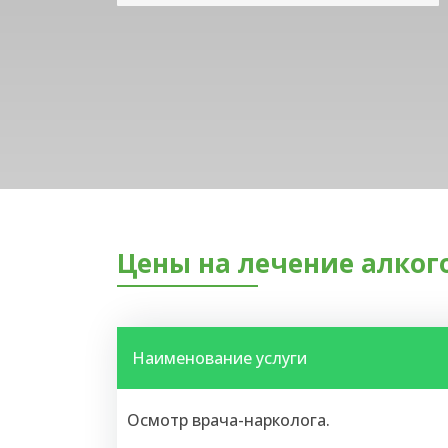
Цены на лечение алког
Наименование услуги
Осмотр врача-нарколога.