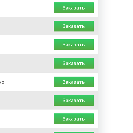
заказать
заказать
заказать
заказать
но
заказать
заказать
заказать