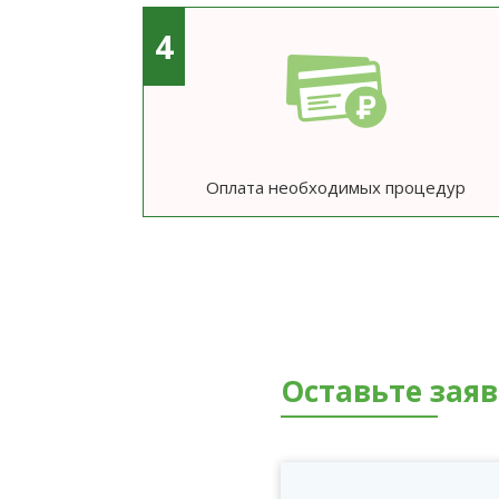
4
Оплата необходимых процедур
Оставьте зая