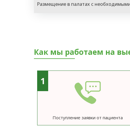
Размещение в палатах с необходимым
Как мы работаем на вы
1
Поступление заявки от пациента