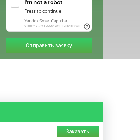
заказать