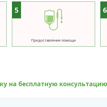
5
Предоставление помощи
вку на бесплатную консультаци