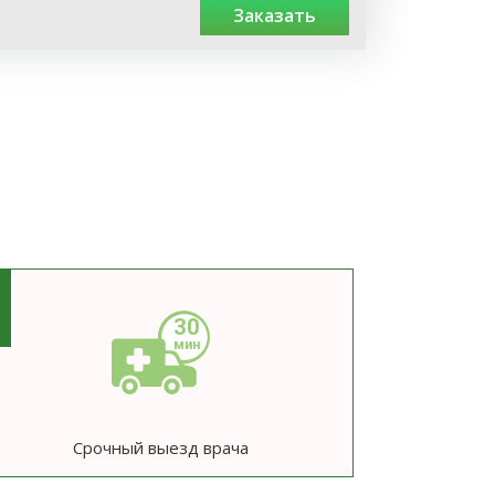
заказать
3
Срочный выезд врача