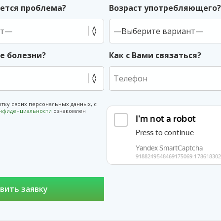
ется проблема?
Возраст употребляющего
ие болезни?
Как с Вами связаться?
отку своих персональных данных, с
онфиденциальности
ознакомлен