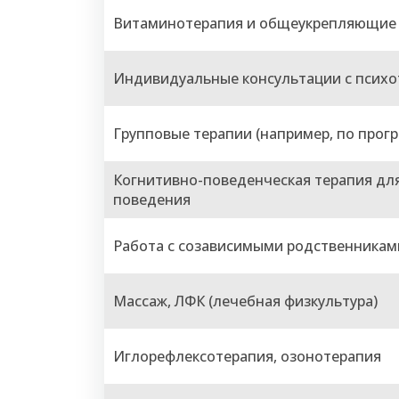
Витаминотерапия и общеукрепляющие
Индивидуальные консультации с псих
Групповые терапии (например, по прогр
Когнитивно-поведенческая терапия для
поведения
Работа с созависимыми родственникам
Массаж, ЛФК (лечебная физкультура)
Иглорефлексотерапия, озонотерапия