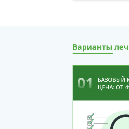
Варианты леч
01
БАЗОВЫЙ 
ЦЕНА: ОТ 4