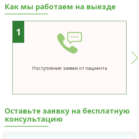
Как мы работаем на выезде
1
Поступление заявки от пациента
Оставьте заявку на бесплатную
консультацию