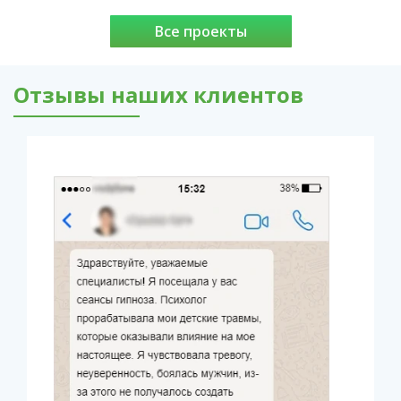
Все проекты
Отзывы наших клиентов