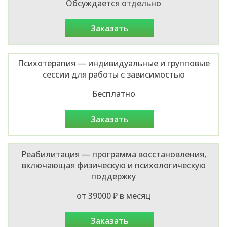
Обсуждается отдельно
заказать
Психотерапия — индивидуальные и групповые
сессии для работы с зависимостью
Бесплатно
заказать
Реабилитация — программа восстановления,
включающая физическую и психологическую
поддержку
от 39000 ₽ в месяц
заказать