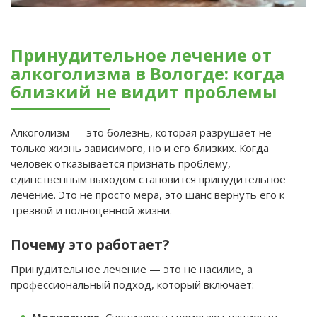
Принудительное лечение от
алкоголизма в Вологде: когда
близкий не видит проблемы
Алкоголизм — это болезнь, которая разрушает не
только жизнь зависимого, но и его близких. Когда
человек отказывается признать проблему,
единственным выходом становится принудительное
лечение. Это не просто мера, это шанс вернуть его к
трезвой и полноценной жизни.
Почему это работает?
Принудительное лечение — это не насилие, а
профессиональный подход, который включает:
Мотивацию.
Специалисты помогают пациенту