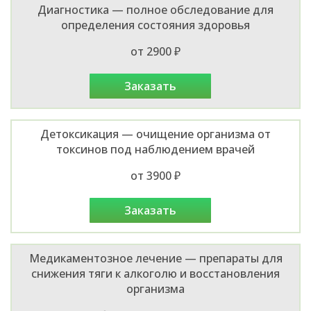
Диагностика — полное обследование для
определения состояния здоровья
от 2900 ₽
заказать
Детоксикация — очищение организма от
токсинов под наблюдением врачей
от 3900 ₽
заказать
Медикаментозное лечение — препараты для
снижения тяги к алкоголю и восстановления
организма