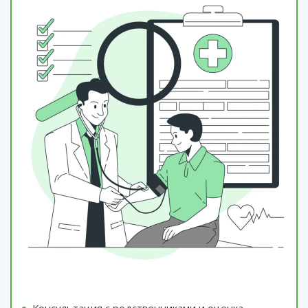
Консультация с родственниками и оценка