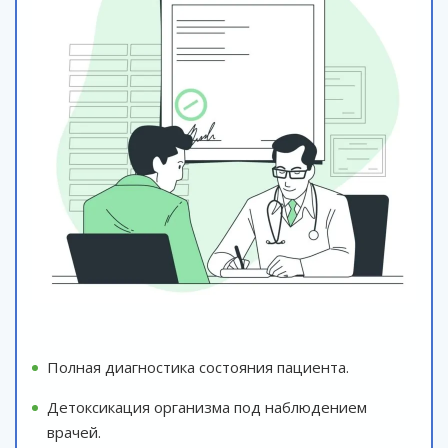
Полная диагностика состояния пациента.
Детоксикация организма под наблюдением
врачей.