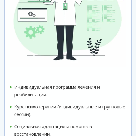
Индивидуальная программа лечения и
реабилитации.
Курс психотерапии (индивидуальные и групповые
сессии).
Социальная адаптация и помощь в
восстановлении.