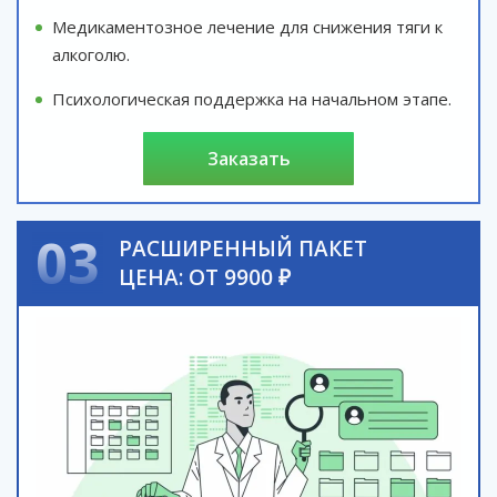
Медикаментозное лечение для снижения тяги к
алкоголю.
Психологическая поддержка на начальном этапе.
заказать
03
РАСШИРЕННЫЙ ПАКЕТ
ЦЕНА: ОТ 9900 ₽