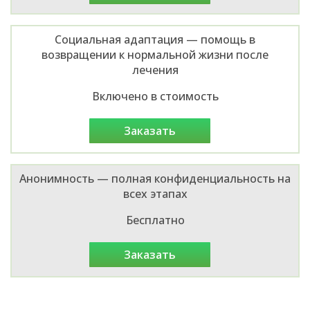
Социальная адаптация — помощь в
возвращении к нормальной жизни после
лечения
Включено в стоимость
заказать
Анонимность — полная конфиденциальность на
всех этапах
Бесплатно
заказать