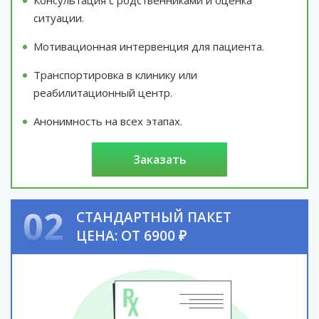
ситуации.
Мотивационная интервенция для пациента.
Транспортировка в клинику или
реабилитационный центр.
Анонимность на всех этапах.
заказать
02
СТАНДАРТНЫЙ ПАКЕТ
ЦЕНА: ОТ 6900 ₽