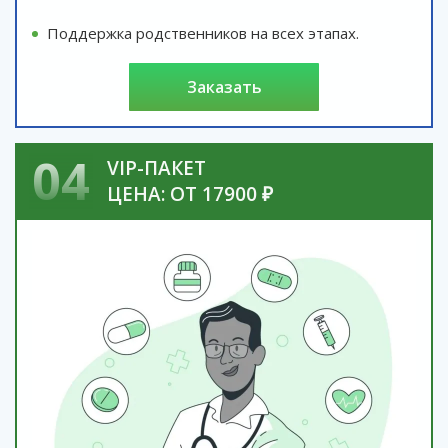
Поддержка родственников на всех этапах.
заказать
04
VIP-ПАКЕТ
ЦЕНА: ОТ 17900 ₽