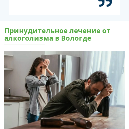
Принудительное лечение от
алкоголизма в Вологде