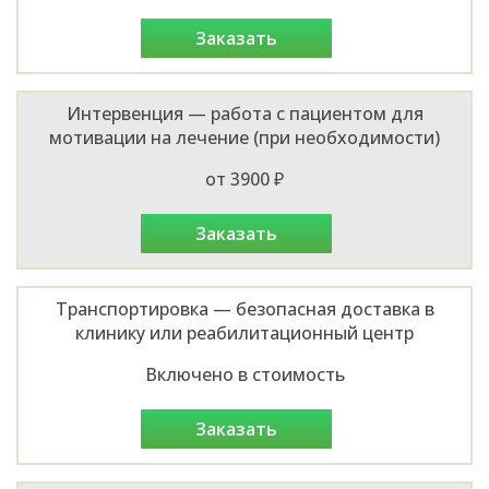
заказать
Интервенция — работа с пациентом для
мотивации на лечение (при необходимости)
от 3900 ₽
заказать
Транспортировка — безопасная доставка в
клинику или реабилитационный центр
Включено в стоимость
заказать