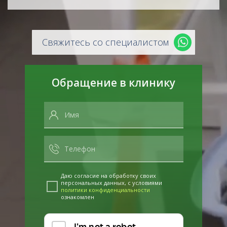
Свяжитесь со специалистом
Обращение в клинику
Даю согласие на обработку своих
персональных данных, с условиями
политики конфиденциальности
ознакомлен