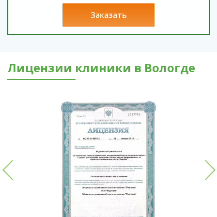
заказать
Лицензии клиники в Вологде