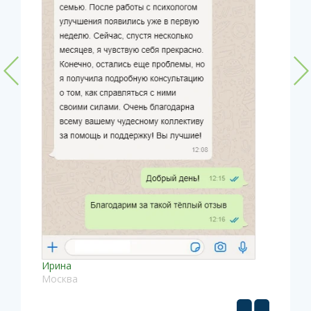
Ирина
Москва