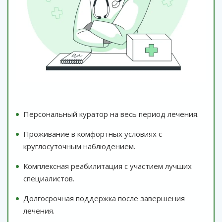
Персональный куратор на весь период лечения.
Проживание в комфортных условиях с
круглосуточным наблюдением.
Комплексная реабилитация с участием лучших
специалистов.
Долгосрочная поддержка после завершения
лечения.