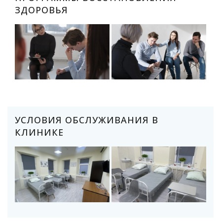
ЗДОРОВЬЯ
УСЛОВИЯ ОБСЛУЖИВАНИЯ В
КЛИНИКЕ