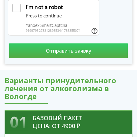
Варианты принудительного
лечения от алкоголизма в
Вологде
01
БАЗОВЫЙ ПАКЕТ
ЦЕНА: ОТ 4900 ₽