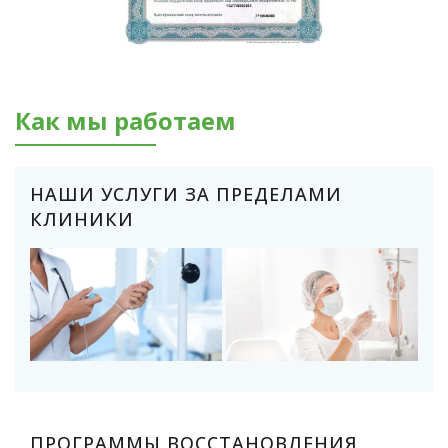
Как мы работаем
НАШИ УСЛУГИ ЗА ПРЕДЕЛАМИ
КЛИНИКИ
ПРОГРАММЫ ВОССТАНОВЛЕНИЯ