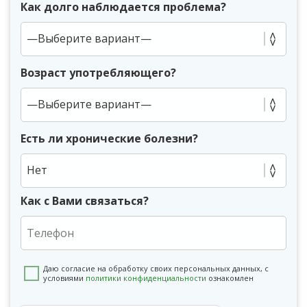
Как долго наблюдается проблема?
Возраст употребляющего?
Есть ли хронические болезни?
Нет
Как с Вами связаться?
Даю согласие на обработку своих персональных данных, с
условиями
политики конфиденциальности
ознакомлен