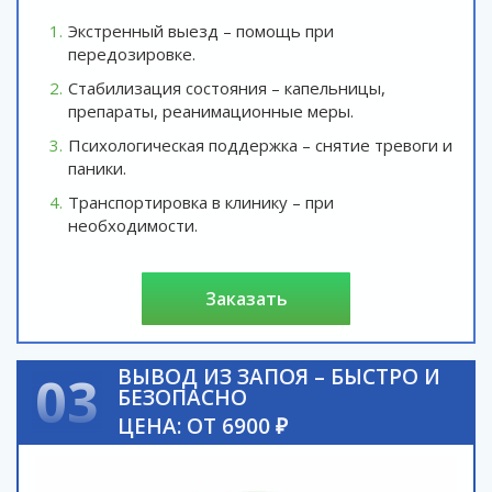
Экстренный выезд – помощь при
передозировке.
Стабилизация состояния – капельницы,
препараты, реанимационные меры.
Психологическая поддержка – снятие тревоги и
паники.
Транспортировка в клинику – при
необходимости.
заказать
ВЫВОД ИЗ ЗАПОЯ – БЫСТРО И
03
БЕЗОПАСНО
ЦЕНА: ОТ 6900 ₽