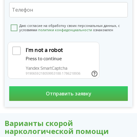
Даю согласие на обработку своих персональных данных, с
условиями
политики конфиденциальности
ознакомлен
Варианты скорой
наркологической помощи