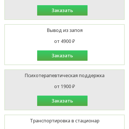
заказать
Вывод из запоя
от 4900 ₽
заказать
Психотерапевтическая поддержка
от 1900 ₽
заказать
Транспортировка в стационар