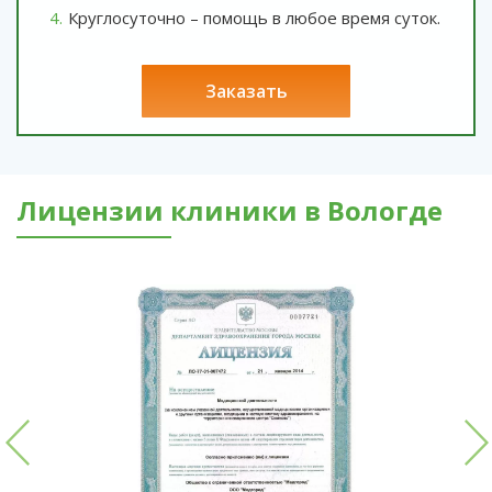
Круглосуточно – помощь в любое время суток.
заказать
Лицензии клиники в Вологде