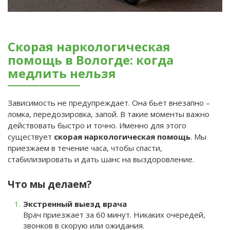
Скорая наркологическая
помощь в Вологде: когда
медлить нельзя
Зависимость не предупреждает. Она бьет внезапно –
ломка, передозировка, запой. В такие моменты важно
действовать быстро и точно. Именно для этого
существует
скорая наркологическая помощь
. Мы
приезжаем в течение часа, чтобы спасти,
стабилизировать и дать шанс на выздоровление.
Что мы делаем?
Экстренный выезд врача
Врач приезжает за 60 минут. Никаких очередей,
звонков в скорую или ожидания.