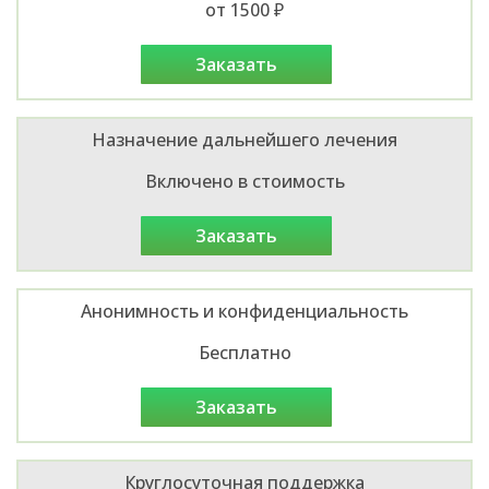
от 1500 ₽
заказать
Назначение дальнейшего лечения
Включено в стоимость
заказать
Анонимность и конфиденциальность
Бесплатно
заказать
Круглосуточная поддержка