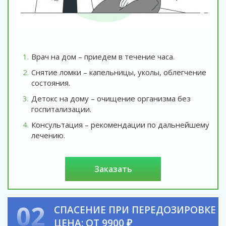
Врач на дом – приедем в течение часа.
Снятие ломки – капельницы, уколы, облегчение
состояния.
Детокс на дому – очищение организма без
госпитализации.
Консультация – рекомендации по дальнейшему
лечению.
заказать
02
СПАСЕНИЕ ПРИ ПЕРЕДОЗИРОВКЕ
ЦЕНА: ОТ 9900 ₽