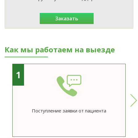
заказать
Как мы работаем на выезде
1
Поступление заявки от пациента