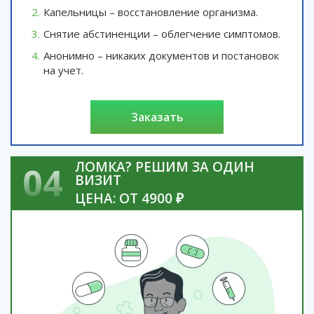
Капельницы – восстановление организма.
Снятие абстиненции – облегчение симптомов.
Анонимно – никаких документов и постановок
на учет.
заказать
ЛОМКА? РЕШИМ ЗА ОДИН
04
ВИЗИТ
ЦЕНА: ОТ 4900 ₽