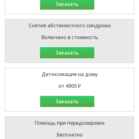
заказать
Снятие абстинентного синдрома
Включено в стоимость
заказать
Детоксикация на дому
от 4900 ₽
заказать
Помощь при передозировке
Бесплатно