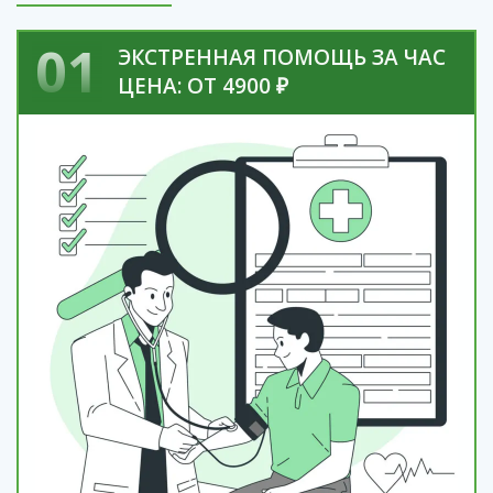
01
ЭКСТРЕННАЯ ПОМОЩЬ ЗА ЧАС
ЦЕНА: ОТ 4900 ₽