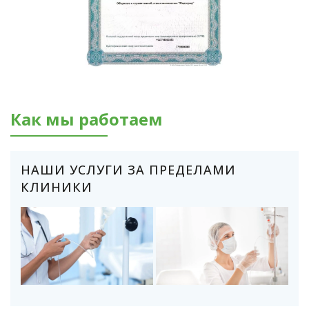
Как мы работаем
НАШИ УСЛУГИ ЗА ПРЕДЕЛАМИ
КЛИНИКИ