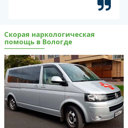
Скорая наркологическая
помощь в Вологде