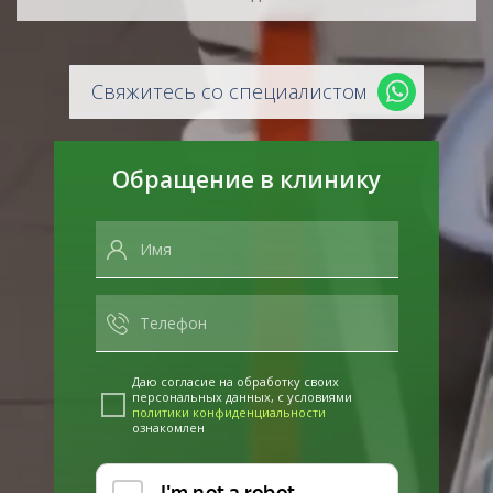
Свяжитесь со специалистом
Обращение в клинику
Даю согласие на обработку своих
персональных данных, с условиями
политики конфиденциальности
ознакомлен