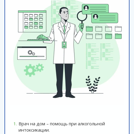
Врач на дом – помощь при алкогольной
интоксикации.