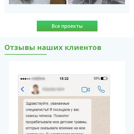
Все проекты
Отзывы наших клиентов