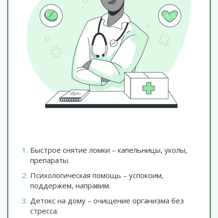
Быстрое снятие ломки – капельницы, уколы,
препараты.
Психологическая помощь – успокоим,
поддержем, направим.
Детокс на дому – очищение организма без
стресса.