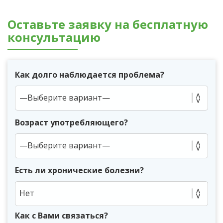
Оставьте заявку на бесплатную
консультацию
Как долго наблюдается проблема?
Возраст употребляющего?
Есть ли хронические болезни?
Нет
Как с Вами связаться?