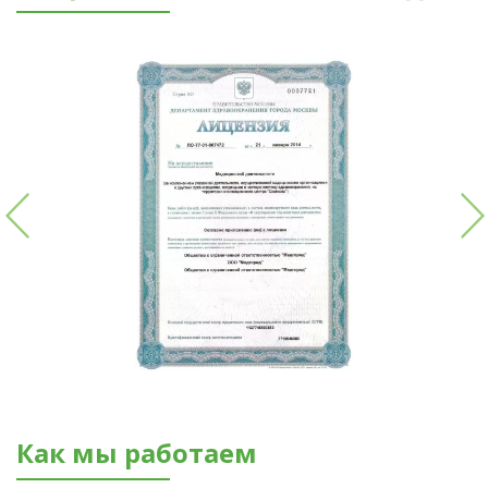
Как мы работаем