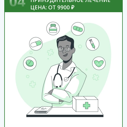
04
ПРИНУДИТЕЛЬНОЕ ЛЕЧЕНИЕ
ЦЕНА: ОТ 9900 ₽