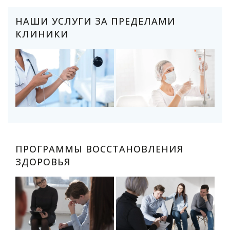
НАШИ УСЛУГИ ЗА ПРЕДЕЛАМИ
КЛИНИКИ
ПРОГРАММЫ ВОССТАНОВЛЕНИЯ
ЗДОРОВЬЯ