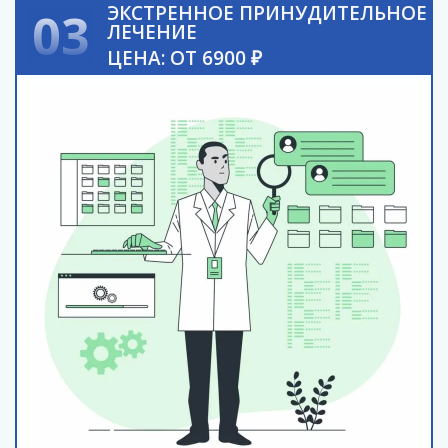
ЭКСТРЕННОЕ ПРИНУДИТЕЛЬНОЕ
03
ЛЕЧЕНИЕ
ЦЕНА: ОТ 6900 ₽