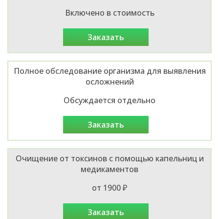
Включено в стоимость
заказать
Полное обследование организма для выявления
осложнений
Обсуждается отдельно
заказать
Очищение от токсинов с помощью капельниц и
медикаментов
от 1900 ₽
заказать