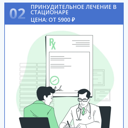
ПРИНУДИТЕЛЬНОЕ ЛЕЧЕНИЕ В
02
СТАЦИОНАРЕ
ЦЕНА: ОТ 5900 ₽