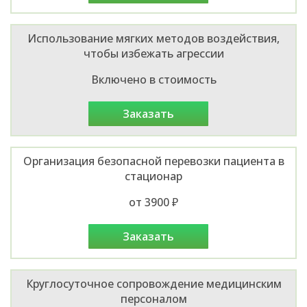
Использование мягких методов воздействия,
чтобы избежать агрессии
Включено в стоимость
заказать
Организация безопасной перевозки пациента в
стационар
от 3900 ₽
заказать
Круглосуточное сопровождение медицинским
персоналом