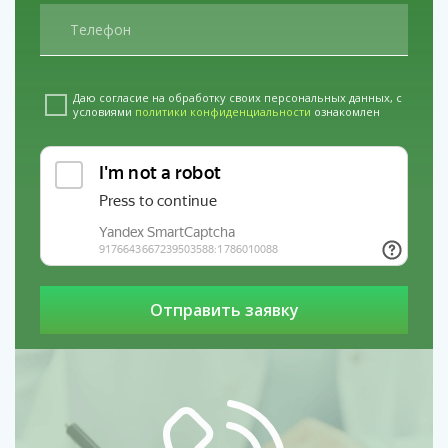
Даю согласие на обработку своих персональных данных, с
условиями
политики конфиденциальности
ознакомлен