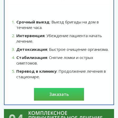
Срочный выезд
: Выезд бригады на дом в
течение часа.
Интервенция
: Убеждение пациента начать
лечение.
Детоксикация
: Быстрое очищение организма.
Стабилизация
: Снятие ломки и острых
симптомов.
Перевод в клинику
: Продолжение лечения в
стационаре.
заказать
КОМПЛЕКСНОЕ