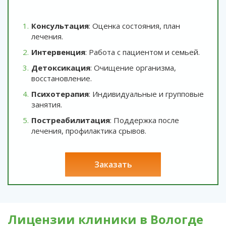
Консультация
: Оценка состояния, план
лечения.
Интервенция
: Работа с пациентом и семьей.
Детоксикация
: Очищение организма,
восстановление.
Психотерапия
: Индивидуальные и групповые
занятия.
Постреабилитация
: Поддержка после
лечения, профилактика срывов.
заказать
Лицензии клиники в Вологде