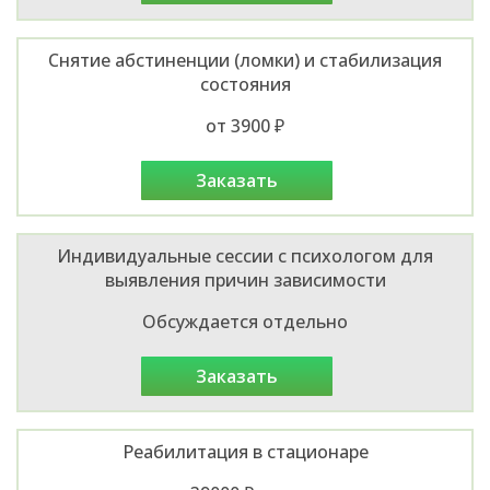
Снятие абстиненции (ломки) и стабилизация
состояния
от 3900 ₽
заказать
Индивидуальные сессии с психологом для
выявления причин зависимости
Обсуждается отдельно
заказать
Реабилитация в стационаре