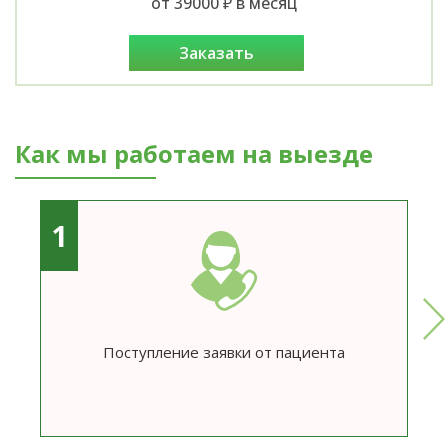
от 39000 ₽ в месяц
заказать
Как мы работаем на выезде
1
Поступление заявки от пациента