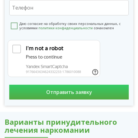
Даю согласие на обработку своих персональных данных, с
условиями
политики конфиденциальности
ознакомлен
Варианты принудительного
лечения наркомании