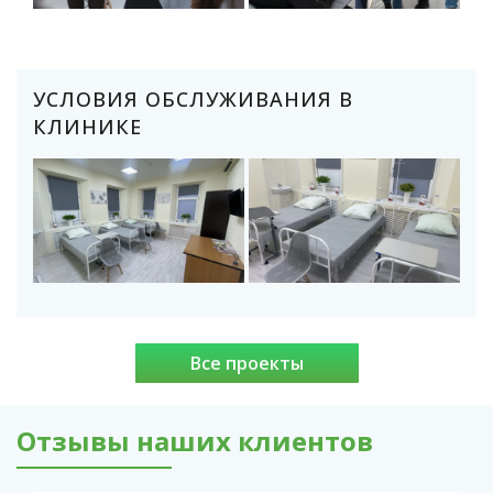
УСЛОВИЯ ОБСЛУЖИВАНИЯ В
КЛИНИКЕ
Все проекты
Отзывы наших клиентов