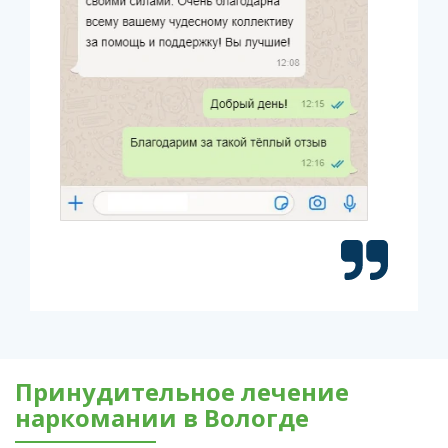
Принудительное лечение
наркомании в Вологде