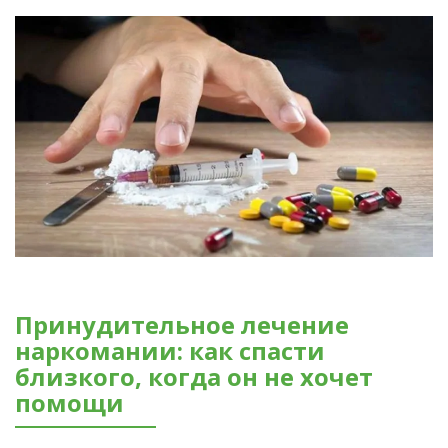
Принудительное лечение
наркомании: как спасти
близкого, когда он не хочет
помощи