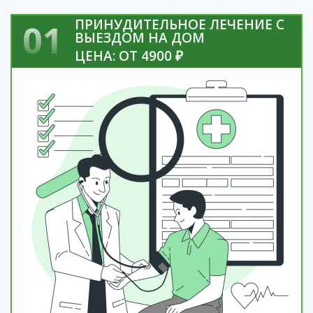
ПРИНУДИТЕЛЬНОЕ ЛЕЧЕНИЕ С
01
ВЫЕЗДОМ НА ДОМ
ЦЕНА: ОТ 4900 ₽