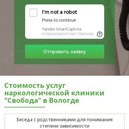
Стоимость услуг
наркологической клиники
"Свобода" в Вологде
Беседа с родственниками для понимания
степени зависимости