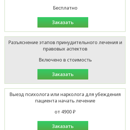
Бесплатно
заказать
Разъяснение этапов принудительного лечения и
правовых аспектов
Включено в стоимость
заказать
Выезд психолога или нарколога для убеждения
пациента начать лечение
от 4900 ₽
заказать