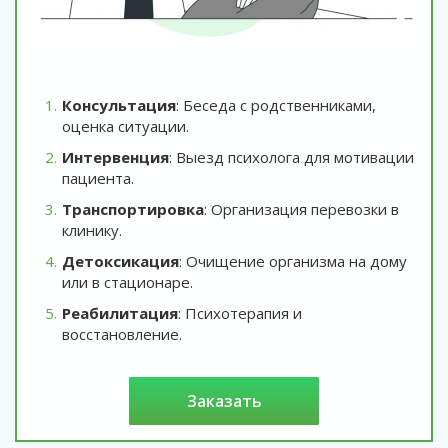
Консультация
: Беседа с родственниками,
оценка ситуации.
Интервенция
: Выезд психолога для мотивации
пациента.
Транспортировка
: Организация перевозки в
клинику.
Детоксикация
: Очищение организма на дому
или в стационаре.
Реабилитация
: Психотерапия и
восстановление.
заказать