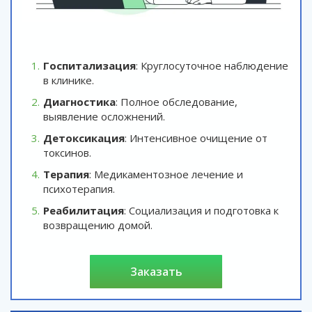
Госпитализация
: Круглосуточное наблюдение
в клинике.
Диагностика
: Полное обследование,
выявление осложнений.
Детоксикация
: Интенсивное очищение от
токсинов.
Терапия
: Медикаментозное лечение и
психотерапия.
Реабилитация
: Социализация и подготовка к
возвращению домой.
заказать