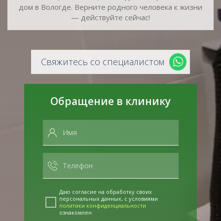
дом в Вологде. Верните родного человека к жизни
— действуйте сейчас!
Свяжитесь со специалистом
Обращение в клинику
Даю согласие на обработку своих
персональных данных, с условиями
политики конфиденциальности
ознакомлен