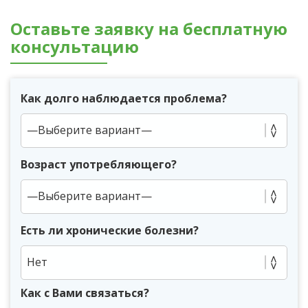
Оставьте заявку на бесплатную
консультацию
Как долго наблюдается проблема?
Возраст употребляющего?
Есть ли хронические болезни?
Нет
Как с Вами связаться?