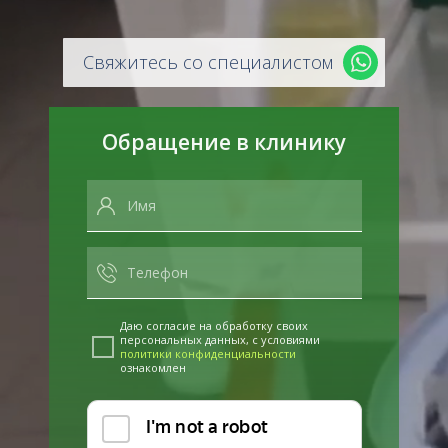
Свяжитесь со специалистом
Обращение в клинику
Даю согласие на обработку своих
персональных данных, с условиями
политики конфиденциальности
ознакомлен