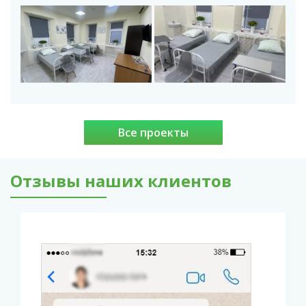
Все проекты
Отзывы наших клиентов