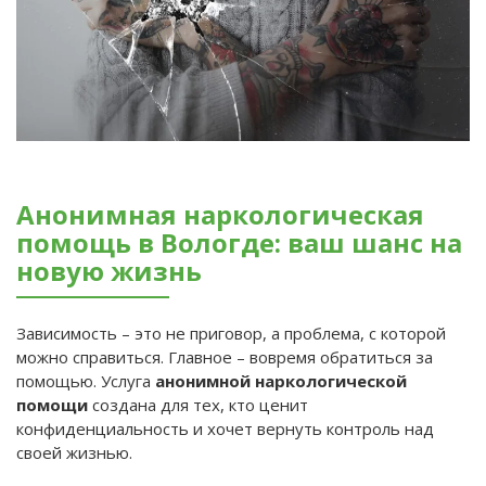
Анонимная наркологическая
помощь в Вологде: ваш шанс на
новую жизнь
Зависимость – это не приговор, а проблема, с которой
можно справиться. Главное – вовремя обратиться за
помощью. Услуга
анонимной наркологической
помощи
создана для тех, кто ценит
конфиденциальность и хочет вернуть контроль над
своей жизнью.