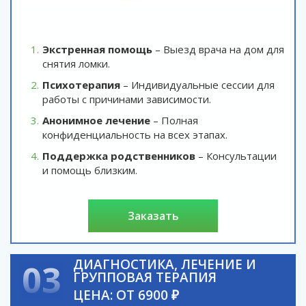
Экстренная помощь
– Выезд врача на дом для
снятия ломки.
Психотерапия
– Индивидуальные сессии для
работы с причинами зависимости.
Анонимное лечение
– Полная
конфиденциальность на всех этапах.
Поддержка родственников
– Консультации
и помощь близким.
заказать
ДИАГНОСТИКА, ЛЕЧЕНИЕ И
03
ГРУППОВАЯ ТЕРАПИЯ
ЦЕНА: ОТ 6900 ₽