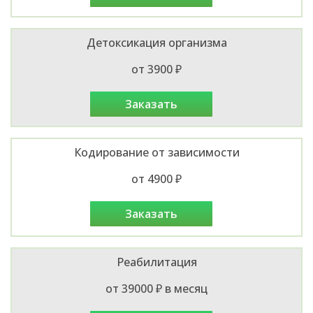
Детоксикация организма
от 3900 ₽
заказать
Кодирование от зависимости
от 4900 ₽
заказать
Реабилитация
от 39000 ₽ в месяц