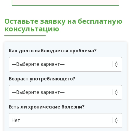
Оставьте заявку на бесплатную
консультацию
Как долго наблюдается проблема?
Возраст употребляющего?
Есть ли хронические болезни?
Нет