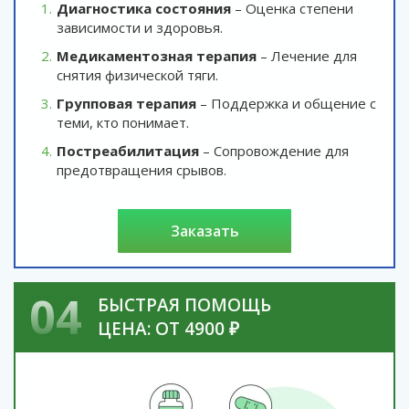
Диагностика состояния
– Оценка степени
зависимости и здоровья.
Медикаментозная терапия
– Лечение для
снятия физической тяги.
Групповая терапия
– Поддержка и общение с
теми, кто понимает.
Постреабилитация
– Сопровождение для
предотвращения срывов.
заказать
04
БЫСТРАЯ ПОМОЩЬ
ЦЕНА: ОТ 4900 ₽