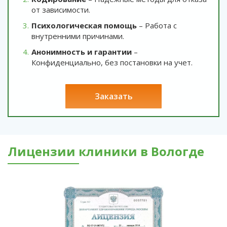
от зависимости.
Психологическая помощь
– Работа с
внутренними причинами.
Анонимность и гарантии
–
Конфиденциально, без постановки на учет.
заказать
Лицензии клиники в Вологде