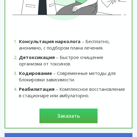
Консультация нарколога
– Бесплатно,
анонимно, с подбором плана лечения.
Детоксикация
– Быстрое очищение
организма от токсинов.
Кодирование
– Современные методы для
блокировки зависимости.
Реабилитация
– Комплексное восстановление
в стационаре или амбулаторно.
заказать