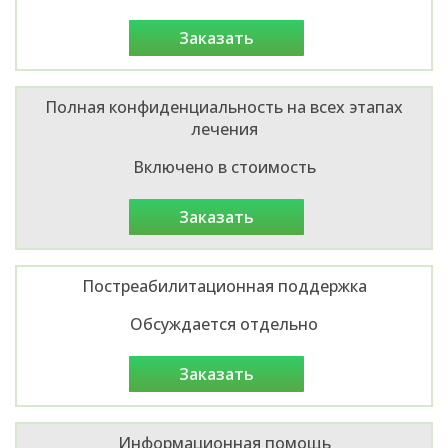
заказать
Полная конфиденциальность на всех этапах
лечения
Включено в стоимость
заказать
Постреабилитационная поддержка
Обсуждается отдельно
заказать
Информационная помощь