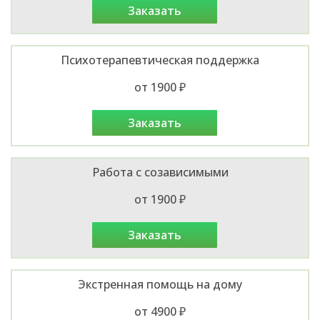
заказать
Психотерапевтическая поддержка
от 1900 ₽
заказать
Работа с созависимыми
от 1900 ₽
заказать
Экстренная помощь на дому
от 4900 ₽