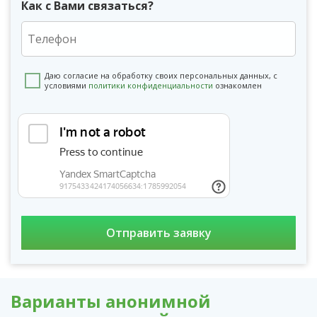
Как с Вами связаться?
Даю согласие на обработку своих персональных данных, с
условиями
политики конфиденциальности
ознакомлен
Варианты анонимной