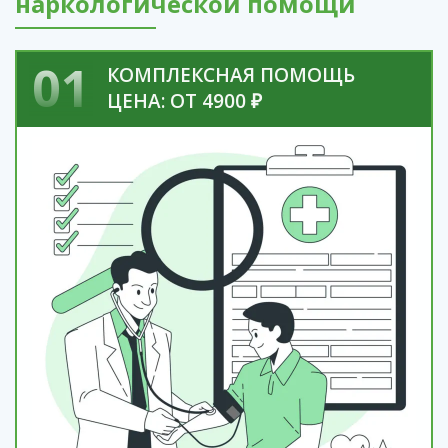
наркологической помощи
01
КОМПЛЕКСНАЯ ПОМОЩЬ
ЦЕНА: ОТ 4900 ₽