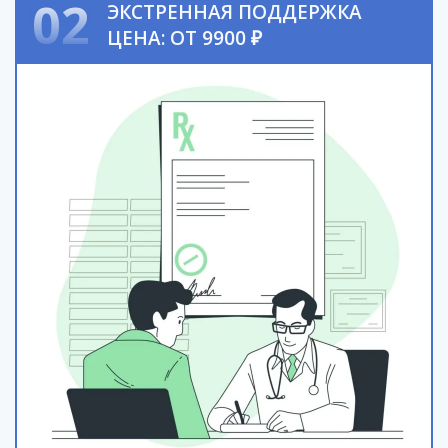
02
ЭКСТРЕННАЯ ПОДДЕРЖКА
ЦЕНА: ОТ 9900 ₽