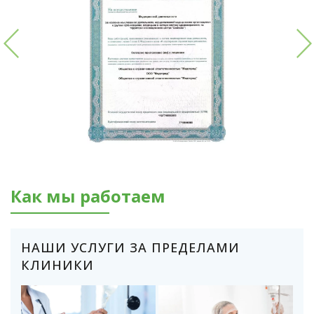
Как мы работаем
НАШИ УСЛУГИ ЗА ПРЕДЕЛАМИ
КЛИНИКИ