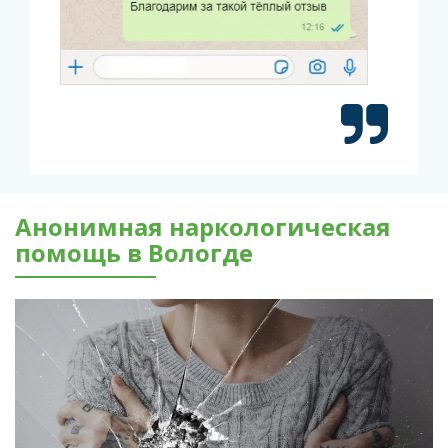
Анонимная наркологическая
помощь в Вологде