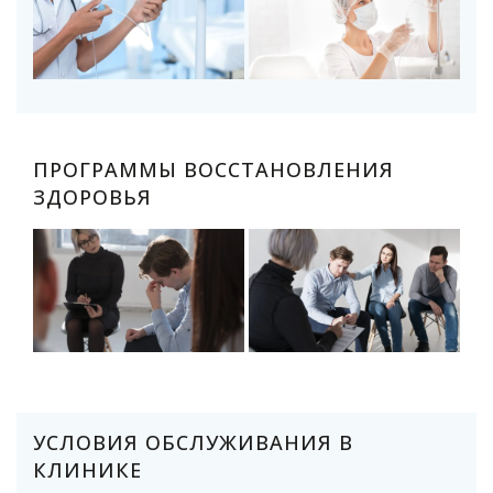
ПРОГРАММЫ ВОССТАНОВЛЕНИЯ
ЗДОРОВЬЯ
УСЛОВИЯ ОБСЛУЖИВАНИЯ В
КЛИНИКЕ