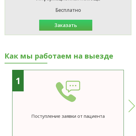
Бесплатно
заказать
Как мы работаем на выезде
1
Поступление заявки от пациента